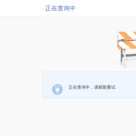
正在查询中
正在查询中，请刷新重试