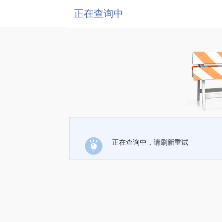
正在查询中
正在查询中，请刷新重试