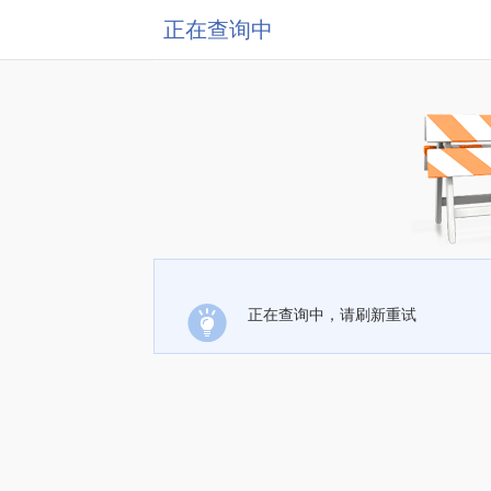
正在查询中
正在查询中，请刷新重试