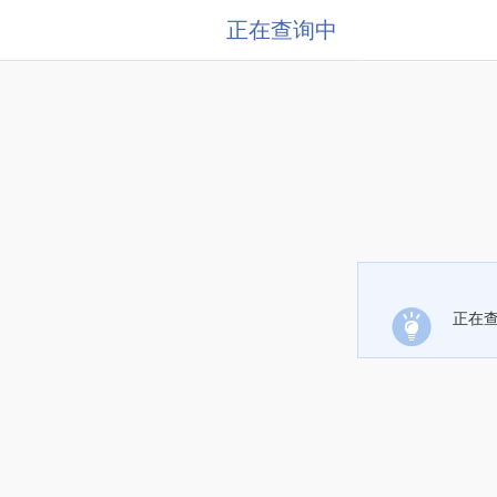
正在查询中
正在