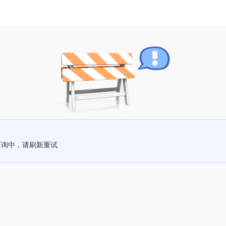
查询中，请刷新重试