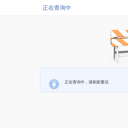
正在查询中
正在查询中，请刷新重试