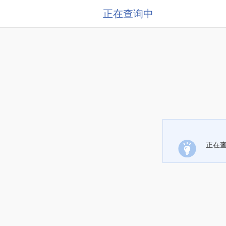
正在查询中
正在