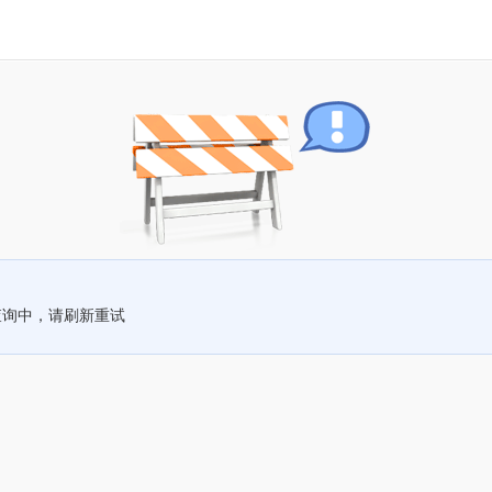
查询中，请刷新重试