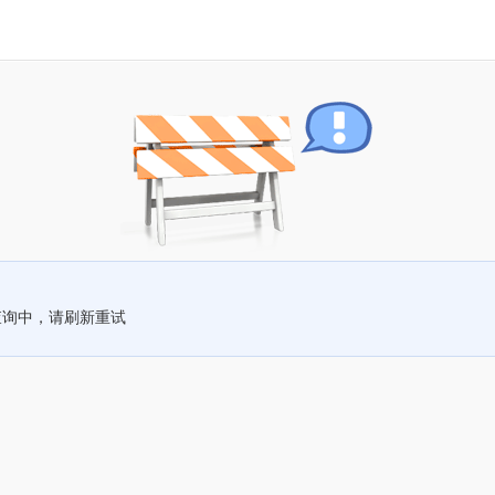
查询中，请刷新重试