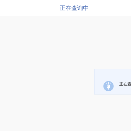
正在查询中
正在