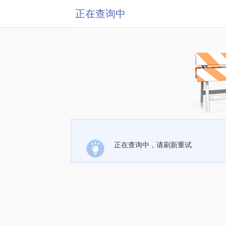
正在查询中
正在查询中，请刷新重试