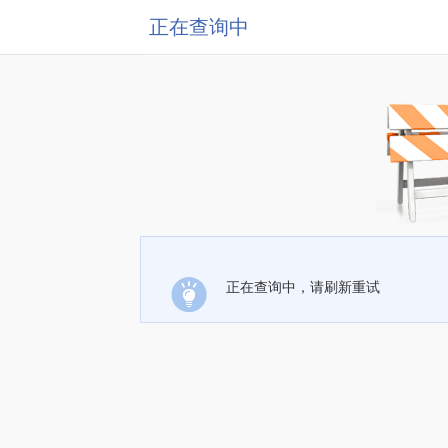
正在查询中
正在查询中，请刷新重试