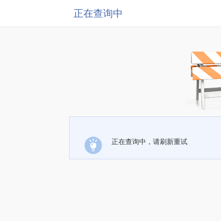
正在查询中
正在查询中，请刷新重试