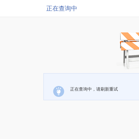
正在查询中
正在查询中，请刷新重试